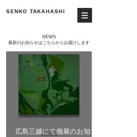
​SENKO TAKAHASHI
​NEWS
​最新のお知らせはこちらからお届けします
広島三越にて個展のお知ら