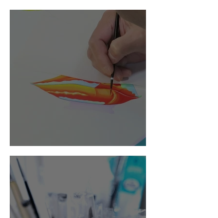
せ
グループ展のお知らせ