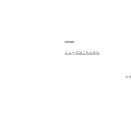
news
​ニュースはこちらから
© 2