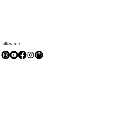
follow me